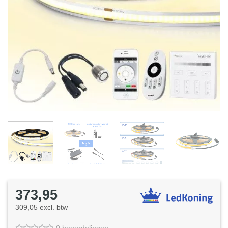
373,95
309,05 excl. btw