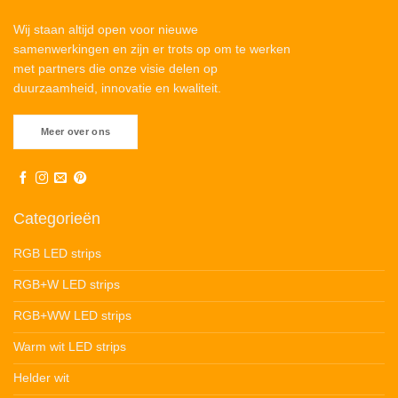
Wij staan altijd open voor nieuwe
samenwerkingen en zijn er trots op om te werken
met partners die onze visie delen op
duurzaamheid, innovatie en kwaliteit.
Meer over ons
Categorieën
RGB LED strips
RGB+W LED strips
RGB+WW LED strips
Warm wit LED strips
Helder wit