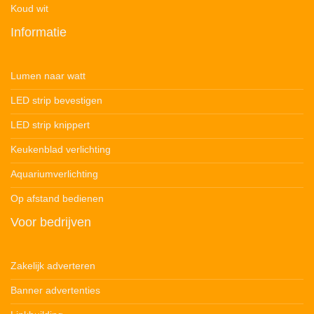
Koud wit
Informatie
Lumen naar watt
LED strip bevestigen
LED strip knippert
Keukenblad verlichting
Aquariumverlichting
Op afstand bedienen
Voor bedrijven
Zakelijk adverteren
Banner advertenties