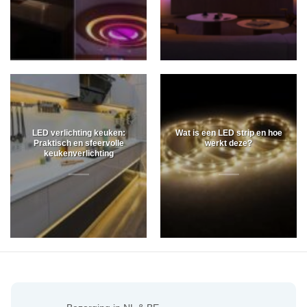
LED verlichting keuken:
Wat is een LED strip en hoe
Praktisch en sfeervolle
werkt deze?
keukenverlichting