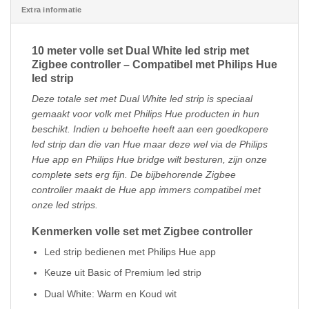
Extra informatie
10 meter volle set Dual White led strip met
Zigbee controller – Compatibel met Philips Hue
led strip
Deze totale set met Dual White led strip is speciaal
gemaakt voor volk met Philips Hue producten in hun
beschikt. Indien u behoefte heeft aan een goedkopere
led strip dan die van Hue maar deze wel via de Philips
Hue app en Philips Hue bridge wilt besturen, zijn onze
complete sets erg fijn. De bijbehorende Zigbee
controller maakt de Hue app immers compatibel met
onze led strips.
Kenmerken volle set met Zigbee controller
Led strip bedienen met Philips Hue app
Keuze uit Basic of Premium led strip
Dual White: Warm en Koud wit