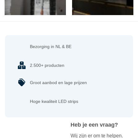
Bezorging in NL & BE
2.500+ producten
Groot aanbod en lage prijzen
Hoge kwaliteit LED strips
Heb je een vraag?
Wij zijn er om te helpen.