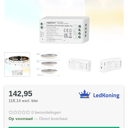
142,95
118,14 excl. btw
0 beoordelingen
Op voorraad
— Direct leverbaar