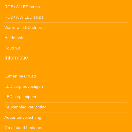
RGB+W LED strips
RGB+WW LED strips
Warm wit LED strips
Helder wit
Koud wit
Informatie
Lumen naar watt
LED strip bevestigen
LED strip knippert
Keukenblad verlichting
Aquariumverlichting
Op afstand bedienen