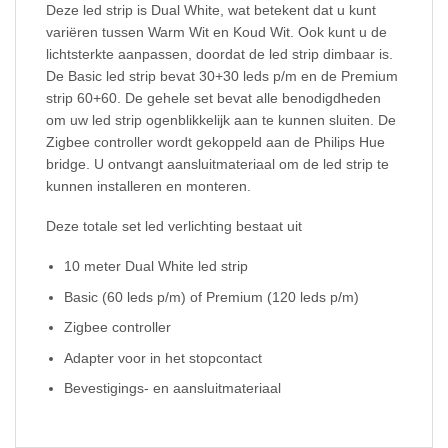
Deze led strip is Dual White, wat betekent dat u kunt
variëren tussen Warm Wit en Koud Wit. Ook kunt u de
lichtsterkte aanpassen, doordat de led strip dimbaar is.
De Basic led strip bevat 30+30 leds p/m en de Premium
strip 60+60. De gehele set bevat alle benodigdheden
om uw led strip ogenblikkelijk aan te kunnen sluiten. De
Zigbee controller wordt gekoppeld aan de Philips Hue
bridge. U ontvangt aansluitmateriaal om de led strip te
kunnen installeren en monteren.
Deze totale set led verlichting bestaat uit
10 meter Dual White led strip
Basic (60 leds p/m) of Premium (120 leds p/m)
Zigbee controller
Adapter voor in het stopcontact
Bevestigings- en aansluitmateriaal