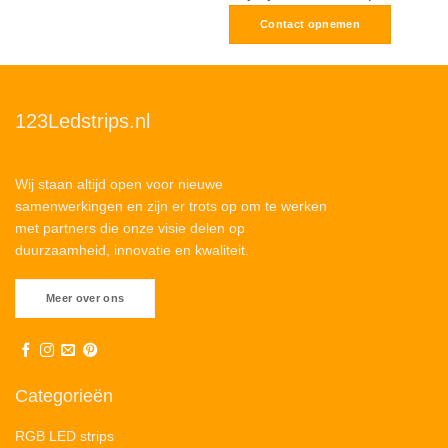
Contact opnemen
123Ledstrips.nl
Wij staan altijd open voor nieuwe
samenwerkingen en zijn er trots op om te werken
met partners die onze visie delen op
duurzaamheid, innovatie en kwaliteit.
Meer over ons
Categorieën
RGB LED strips