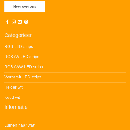
Meer over ons
Categorieën
RGB LED strips
RGB+W LED strips
RGB+WW LED strips
Warm wit LED strips
Helder wit
Koud wit
Informatie
Lumen naar watt