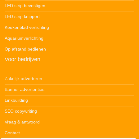
LED strip bevestigen
LED strip knippert
Keukenblad verlichting
Aquariumverlichting
Op afstand bedienen
Voor bedrijven
Zakelijk adverteren
Banner advertenties
Linkbuilding
SEO copywriting
Vraag & antwoord
Contact