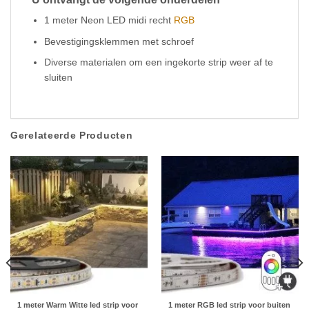
1 meter Neon LED midi recht
RGB
Bevestigingsklemmen met schroef
Diverse materialen om een ingekorte strip weer af te
sluiten
Gerelateerde Producten
1 meter Warm Witte led strip voor
1 meter RGB led strip voor buiten