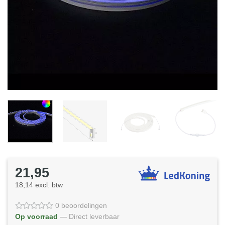
21,95
18,14 excl. btw
0 beoordelingen
Op voorraad
— Direct leverbaar