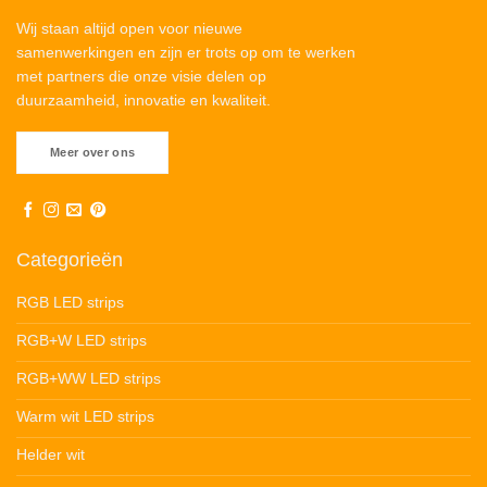
Wij staan altijd open voor nieuwe
samenwerkingen en zijn er trots op om te werken
met partners die onze visie delen op
duurzaamheid, innovatie en kwaliteit.
Meer over ons
Categorieën
RGB LED strips
RGB+W LED strips
RGB+WW LED strips
Warm wit LED strips
Helder wit