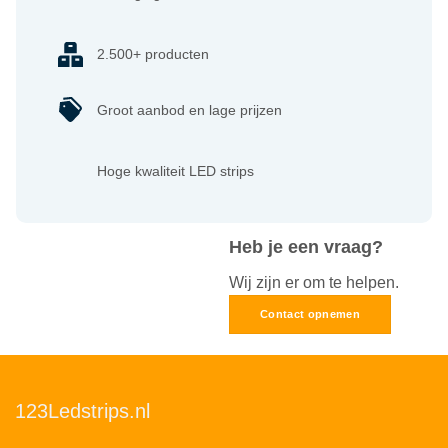
2.500+ producten
Groot aanbod en lage prijzen
Hoge kwaliteit LED strips
Heb je een vraag?
Wij zijn er om te helpen.
Contact opnemen
123Ledstrips.nl