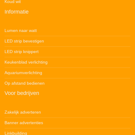
Koud wit
Informatie
Lumen naar watt
LED strip bevestigen
LED strip knippert
Keukenblad verlichting
Aquariumverlichting
Op afstand bedienen
Voor bedrijven
Zakelijk adverteren
Banner advertenties
Linkbuilding