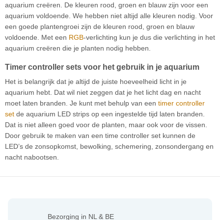
aquarium creëren. De kleuren rood, groen en blauw zijn voor een
aquarium voldoende. We hebben niet altijd alle kleuren nodig. Voor
een goede plantengroei zijn de kleuren rood, groen en blauw
voldoende. Met een
RGB
-verlichting kun je dus die verlichting in het
aquarium creëren die je planten nodig hebben.
Timer controller sets voor het gebruik in je aquarium
Het is belangrijk dat je altijd de juiste hoeveelheid licht in je
aquarium hebt. Dat wil niet zeggen dat je het licht dag en nacht
moet laten branden. Je kunt met behulp van een
timer controller
set
de aquarium LED strips op een ingestelde tijd laten branden.
Dat is niet alleen goed voor de planten, maar ook voor de vissen.
Door gebruik te maken van een time controller set kunnen de
LED’s de zonsopkomst, bewolking, schemering, zonsondergang en
nacht nabootsen.
Bezorging in NL & BE