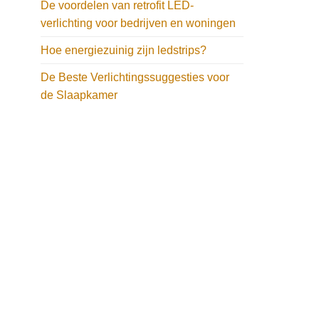
De voordelen van retrofit LED-
verlichting voor bedrijven en woningen
Hoe energiezuinig zijn ledstrips?
De Beste Verlichtingssuggesties voor
de Slaapkamer