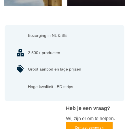
Bezorging in NL & BE
2.500+ producten
Groot aanbod en lage prijzen
Hoge kwaliteit LED strips
Heb je een vraag?
Wij zijn er om te helpen.
Contact opnemen