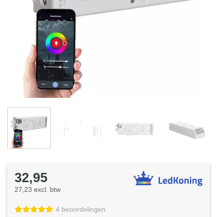
32,95
27,23 excl. btw
4 beoordelingen