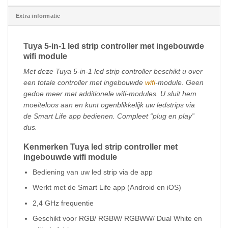
Extra informatie
Tuya 5-in-1 led strip controller met ingebouwde
wifi module
Met deze Tuya 5-in-1 led strip controller beschikt u over
een totale controller met ingebouwde
wifi
-module. Geen
gedoe meer met additionele wifi-modules. U sluit hem
moeiteloos aan en kunt ogenblikkelijk uw ledstrips via
de Smart Life app bedienen. Compleet “plug en play”
dus.
Kenmerken Tuya led strip controller met
ingebouwde wifi module
Bediening van uw led strip via de app
Werkt met de Smart Life app (Android en iOS)
2,4 GHz frequentie
Geschikt voor RGB/ RGBW/ RGBWW/ Dual White en