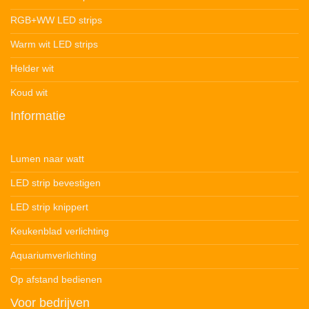
RGB+WW LED strips
Warm wit LED strips
Helder wit
Koud wit
Informatie
Lumen naar watt
LED strip bevestigen
LED strip knippert
Keukenblad verlichting
Aquariumverlichting
Op afstand bedienen
Voor bedrijven