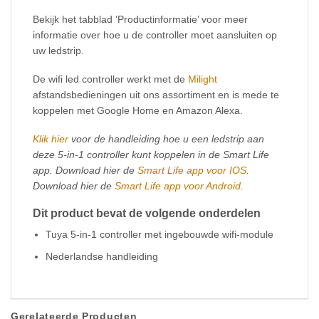
Bekijk het tabblad ‘Productinformatie’ voor meer
informatie over hoe u de controller moet aansluiten op
uw ledstrip.
De wifi led controller werkt met de
Milight
afstandsbedieningen uit ons assortiment en is mede te
koppelen met Google Home en Amazon Alexa.
Klik hier
voor de handleiding hoe u een ledstrip aan
deze 5-in-1 controller kunt koppelen in de Smart Life
app. Download hier de
Smart Life app voor IOS
.
Download hier de
Smart Life app voor Android
.
Dit product bevat de volgende onderdelen
Tuya 5-in-1 controller met ingebouwde wifi-module
Nederlandse handleiding
Gerelateerde Producten