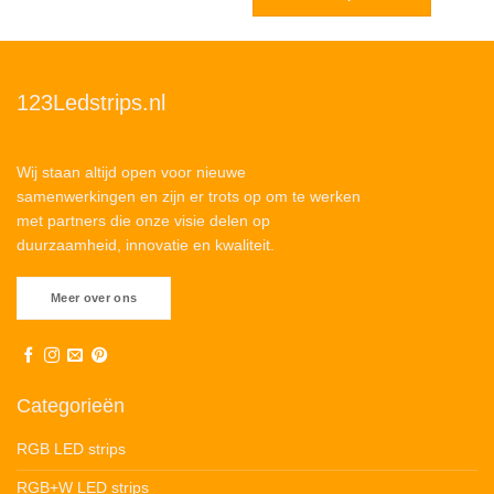
123Ledstrips.nl
Wij staan altijd open voor nieuwe
samenwerkingen en zijn er trots op om te werken
met partners die onze visie delen op
duurzaamheid, innovatie en kwaliteit.
Meer over ons
Categorieën
RGB LED strips
RGB+W LED strips