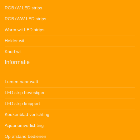
RGB+W LED strips
RGB+WW LED strips
Warm wit LED strips
Helder wit
Koud wit
Informatie
Lumen naar watt
LED strip bevestigen
LED strip knippert
Keukenblad verlichting
Aquariumverlichting
Op afstand bedienen