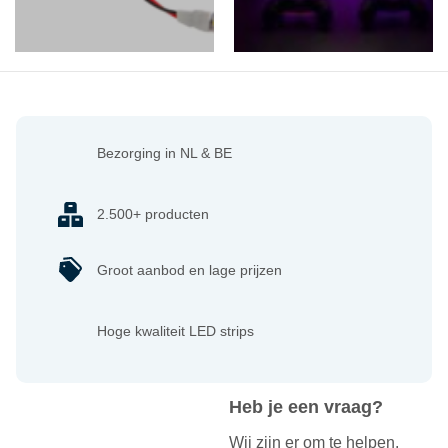
Bezorging in NL & BE
2.500+ producten
Groot aanbod en lage prijzen
Hoge kwaliteit LED strips
Heb je een vraag?
Wij zijn er om te helpen.