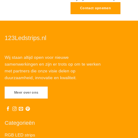
Contact opnemen
123Ledstrips.nl
Wij staan altijd open voor nieuwe
samenwerkingen en zijn er trots op om te werken
met partners die onze visie delen op
duurzaamheid, innovatie en kwaliteit.
Meer over ons
Categorieën
RGB LED strips