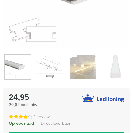
24,95
20,62 excl. btw
1 review
Op voorraad
— Direct leverbaar