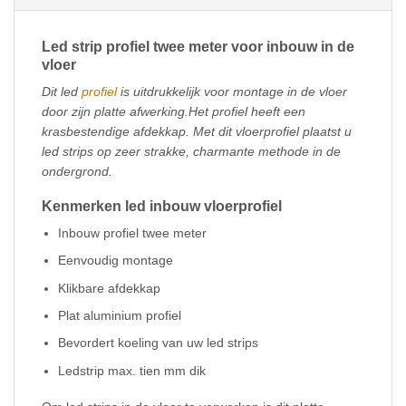
Led strip profiel twee meter voor inbouw in de
vloer
Dit led
profiel
is uitdrukkelijk voor montage in de vloer
door zijn platte afwerking.
Het profiel heeft een
krasbestendige afdekkap. Met dit vloerprofiel plaatst u
led strips op zeer strakke, charmante methode in de
ondergrond.
Kenmerken led inbouw vloerprofiel
Inbouw profiel twee meter
Eenvoudig montage
Klikbare afdekkap
Plat aluminium profiel
Bevordert koeling van uw led strips
Ledstrip max. tien mm dik