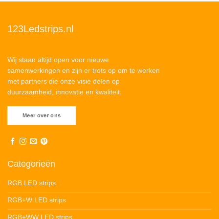
123Ledstrips.nl
Wij staan altijd open voor nieuwe
samenwerkingen en zijn er trots op om te werken
met partners die onze visie delen op
duurzaamheid, innovatie en kwaliteit.
Meer over ons
Categorieën
RGB LED strips
RGB+W LED strips
RGB+WW LED strips