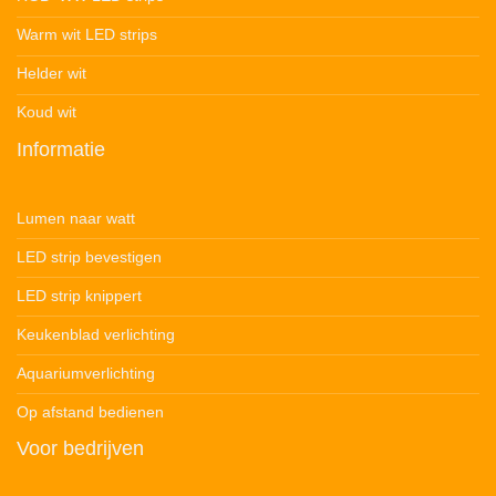
Warm wit LED strips
Helder wit
Koud wit
Informatie
Lumen naar watt
LED strip bevestigen
LED strip knippert
Keukenblad verlichting
Aquariumverlichting
Op afstand bedienen
Voor bedrijven