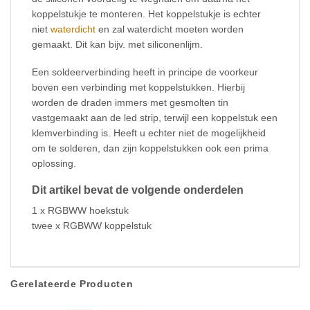
koppelstukje te monteren. Het koppelstukje is echter
niet
waterdicht
en zal waterdicht moeten worden
gemaakt. Dit kan bijv. met siliconenlijm.
Een soldeerverbinding heeft in principe de voorkeur
boven een verbinding met koppelstukken. Hierbij
worden de draden immers met gesmolten tin
vastgemaakt aan de led strip, terwijl een koppelstuk een
klemverbinding is. Heeft u echter niet de mogelijkheid
om te solderen, dan zijn koppelstukken ook een prima
oplossing.
Dit artikel bevat de volgende onderdelen
1 x RGBWW hoekstuk
twee x RGBWW koppelstuk
Gerelateerde Producten