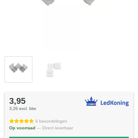
3,95
3,26 excl. btw
6 beoordelingen
Op voorraad
— Direct leverbaar