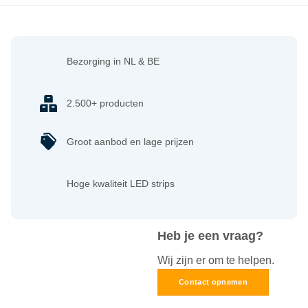
Bezorging in NL & BE
2.500+ producten
Groot aanbod en lage prijzen
Hoge kwaliteit LED strips
Heb je een vraag?
Wij zijn er om te helpen.
Contact opnemen