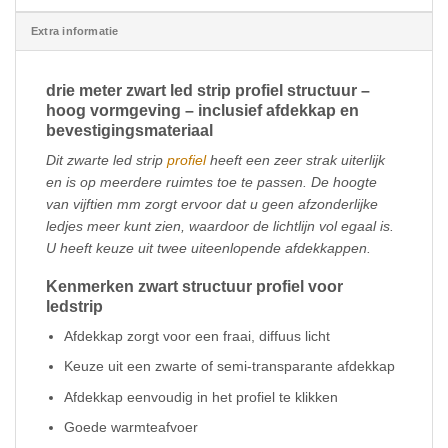
Extra informatie
drie meter zwart led strip profiel structuur –
hoog vormgeving – inclusief afdekkap en
bevestigingsmateriaal
Dit zwarte led strip
profiel
heeft een zeer strak uiterlijk
en is op meerdere ruimtes toe te passen. De hoogte
van vijftien mm zorgt ervoor dat u geen afzonderlijke
ledjes meer kunt zien, waardoor de lichtlijn vol egaal is.
U heeft keuze uit twee uiteenlopende afdekkappen.
Kenmerken zwart structuur profiel voor
ledstrip
Afdekkap zorgt voor een fraai, diffuus licht
Keuze uit een zwarte of semi-transparante afdekkap
Afdekkap eenvoudig in het profiel te klikken
Goede warmteafvoer