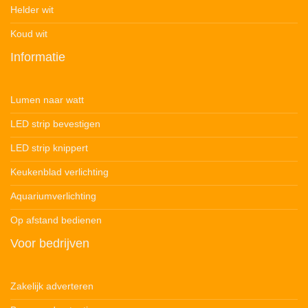
Helder wit
Koud wit
Informatie
Lumen naar watt
LED strip bevestigen
LED strip knippert
Keukenblad verlichting
Aquariumverlichting
Op afstand bedienen
Voor bedrijven
Zakelijk adverteren