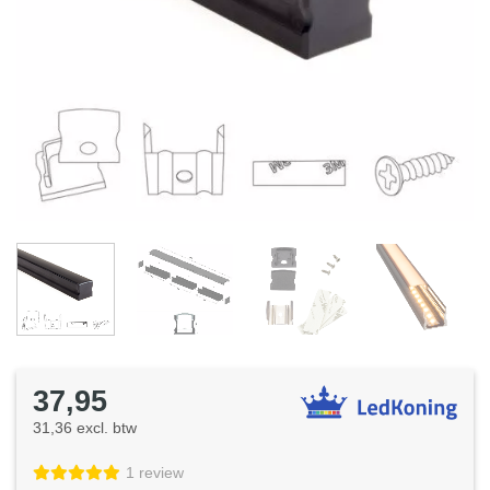
37,95
31,36 excl. btw
1 review