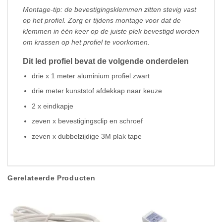
Montage-tip: de bevestigingsklemmen zitten stevig vast
op het profiel. Zorg er tijdens montage voor dat de
klemmen in één keer op de juiste plek bevestigd worden
om krassen op het profiel te voorkomen.
Dit led profiel bevat de volgende onderdelen
drie x 1 meter aluminium profiel zwart
drie meter kunststof afdekkap naar keuze
2 x eindkapje
zeven x bevestigingsclip en schroef
zeven x dubbelzijdige 3M plak tape
Gerelateerde Producten