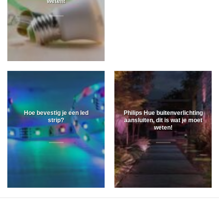
weten!
Hoe bevestig je een led
Philips Hue buitenverlichting
strip?
aansluiten, dit is wat je moet
weten!