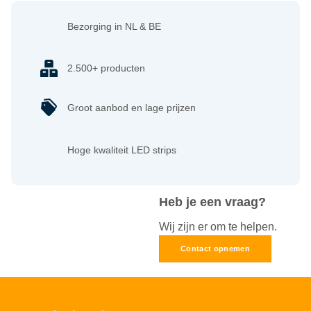
Bezorging in NL & BE
2.500+ producten
Groot aanbod en lage prijzen
Hoge kwaliteit LED strips
Heb je een vraag?
Wij zijn er om te helpen.
Contact opnemen