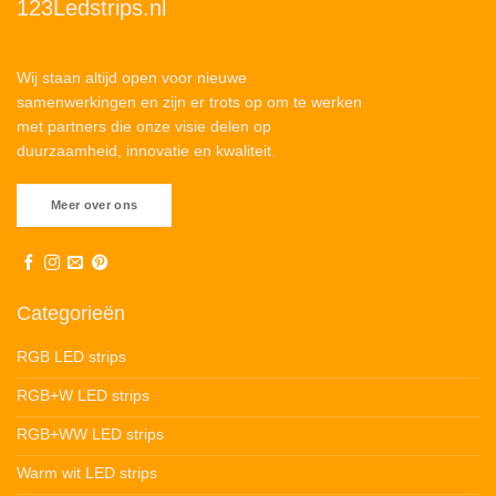
123Ledstrips.nl
Wij staan altijd open voor nieuwe
samenwerkingen en zijn er trots op om te werken
met partners die onze visie delen op
duurzaamheid, innovatie en kwaliteit.
Meer over ons
Categorieën
RGB LED strips
RGB+W LED strips
RGB+WW LED strips
Warm wit LED strips