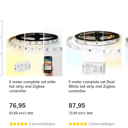
6 meter complete set witte
5 meter complete set Dual
led strip met Zigbee
White led strip met Zigbee
controller
controller
76,95
87,95
63,60 excl. btw
72,69 excl. btw
2 beoordelingen
2 beoordelingen