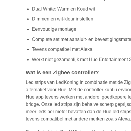
Dual White: Warm en Koud wit
Dimmen en wit-kleur instellen
Eenvoudige montage
Complete set met aansluit- en bevestigingsmate
Tevens compatibel met Alexa
Werkt niet gezamenlijk met Hue Entertainment
Wat is een Zigbee controller?
Led strips van LedKoning in combinatie met de Zig
alternatief voor Hue. Met de controller kunt u ervo
Hue app tevens werken met andere, goedkopere led
bridge. Onze led strips zijn behalve scherp geprijsd
meer leds per meter bevatten dan de Hue led strips
tevens compatibel met andere merken zoals Alexa.