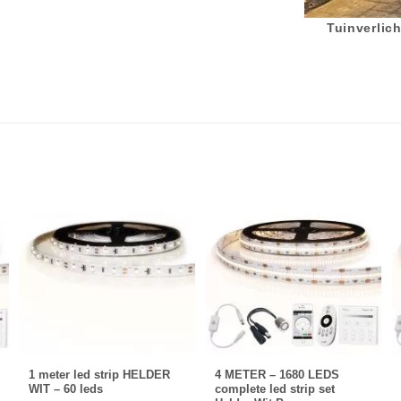
Tuinverlich
1 meter led strip HELDER
4 METER – 1680 LEDS
WIT – 60 leds
complete led strip set