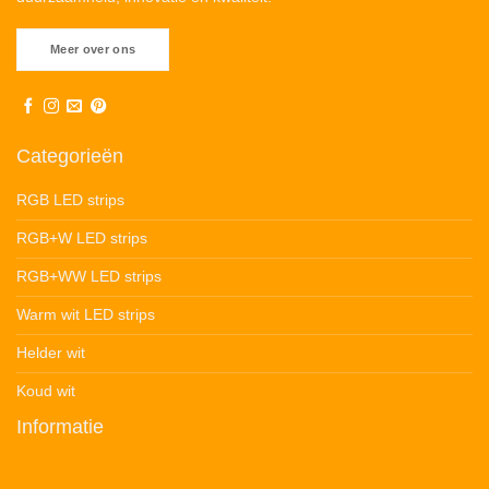
Meer over ons
Categorieën
RGB LED strips
RGB+W LED strips
RGB+WW LED strips
Warm wit LED strips
Helder wit
Koud wit
Informatie