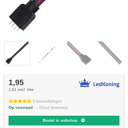
1,95
1,61 excl. btw
5 beoordelingen
Op voorraad
— Direct leverbaar
Bestel in webshop