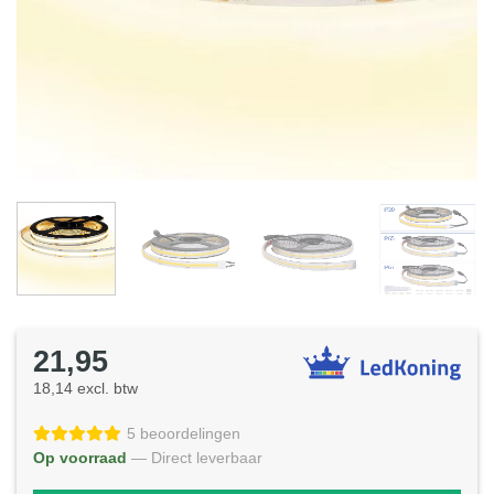
21,95
18,14 excl. btw
5 beoordelingen
Op voorraad
— Direct leverbaar