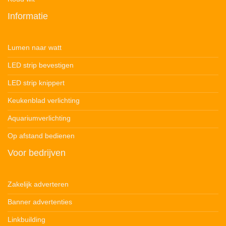
Informatie
Lumen naar watt
LED strip bevestigen
LED strip knippert
Keukenblad verlichting
Aquariumverlichting
Op afstand bedienen
Voor bedrijven
Zakelijk adverteren
Banner advertenties
Linkbuilding