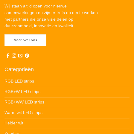
Wij staan altijd open voor nieuwe
samenwerkingen en zijn er trots op om te werken
met partners die onze visie delen op
duurzaamheid, innovatie en kwaliteit.
Meer over ons
Categorieën
RGB LED strips
RGB+W LED strips
RGB+WW LED strips
Warm wit LED strips
Helder wit
Koud wit