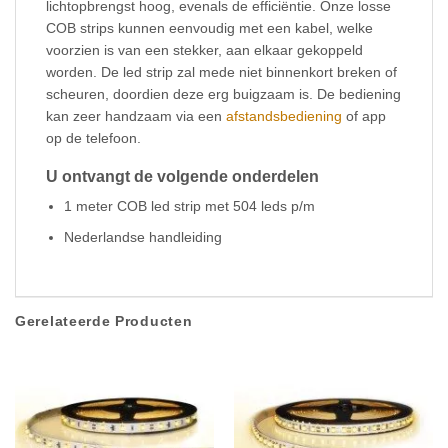
lichtopbrengst hoog, evenals de efficiëntie. Onze losse
COB strips kunnen eenvoudig met een kabel, welke
voorzien is van een stekker, aan elkaar gekoppeld
worden. De led strip zal mede niet binnenkort breken of
scheuren, doordien deze erg buigzaam is. De bediening
kan zeer handzaam via een
afstandsbediening
of app
op de telefoon.
U ontvangt de volgende onderdelen
1 meter COB led strip met 504 leds p/m
Nederlandse handleiding
Gerelateerde Producten