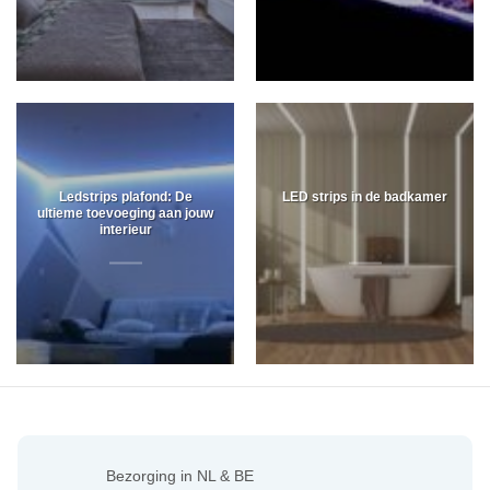
Ledstrips plafond: De
LED strips in de badkamer
ultieme toevoeging aan jouw
interieur
Bezorging in NL & BE