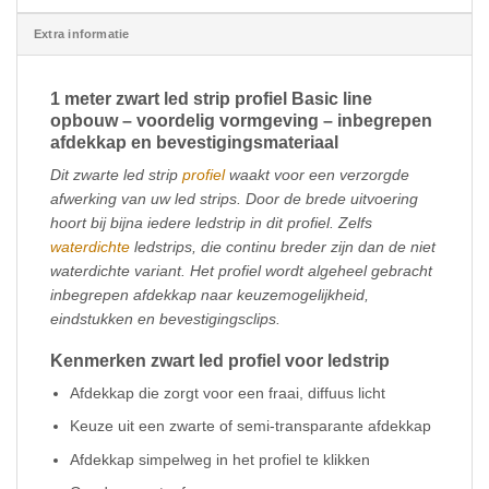
Extra informatie
1 meter zwart led strip profiel Basic line
opbouw – voordelig vormgeving – inbegrepen
afdekkap en bevestigingsmateriaal
Dit zwarte led strip
profiel
waakt voor een verzorgde
afwerking van uw led strips. Door de brede uitvoering
hoort bij bijna iedere ledstrip in dit profiel. Zelfs
waterdichte
ledstrips, die continu breder zijn dan de niet
waterdichte variant. Het profiel wordt algeheel gebracht
inbegrepen afdekkap naar keuzemogelijkheid,
eindstukken en bevestigingsclips.
Kenmerken zwart led profiel voor ledstrip
Afdekkap die zorgt voor een fraai, diffuus licht
Keuze uit een zwarte of semi-transparante afdekkap
Afdekkap simpelweg in het profiel te klikken