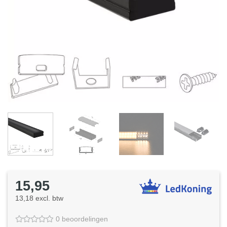
15,95
13,18 excl. btw
0 beoordelingen