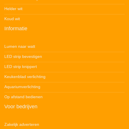
Helder wit
Koud wit
Informatie
Lumen naar watt
LED strip bevestigen
LED strip knippert
Keukenblad verlichting
Aquariumverlichting
Op afstand bedienen
Voor bedrijven
Zakelijk adverteren