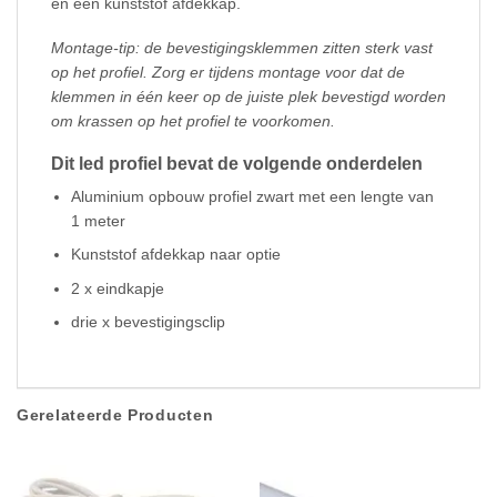
en een kunststof afdekkap.
Montage-tip: de bevestigingsklemmen zitten sterk vast
op het profiel. Zorg er tijdens montage voor dat de
klemmen in één keer op de juiste plek bevestigd worden
om krassen op het profiel te voorkomen.
Dit led profiel bevat de volgende onderdelen
Aluminium opbouw profiel zwart met een lengte van
1 meter
Kunststof afdekkap naar optie
2 x eindkapje
drie x bevestigingsclip
Gerelateerde Producten