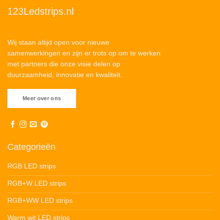
123Ledstrips.nl
Wij staan altijd open voor nieuwe
samenwerkingen en zijn er trots op om te werken
met partners die onze visie delen op
duurzaamheid, innovatie en kwaliteit.
Meer over ons
Categorieën
RGB LED strips
RGB+W LED strips
RGB+WW LED strips
Warm wit LED strips