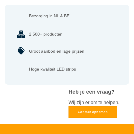
Bezorging in NL & BE
2.500+ producten
Groot aanbod en lage prijzen
Hoge kwaliteit LED strips
Heb je een vraag?
Wij zijn er om te helpen.
Contact opnemen