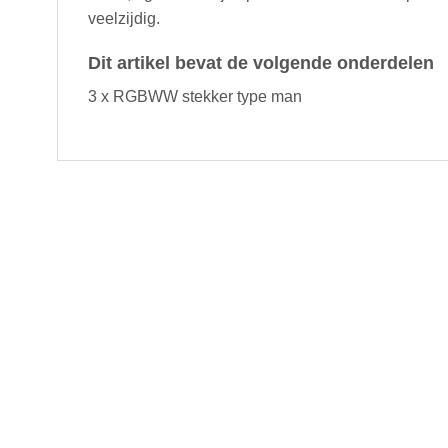
veelzijdig.
Dit artikel bevat de volgende onderdelen
3 x RGBWW stekker type man