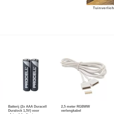
Tuinverlich
Batterij (2x AAA Duracell
2,5 meter RGBWW
Duralock 1,5V) voor
verlengkabel