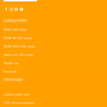
Categorieën
RGB LED strips
RGB+W LED strips
RGB+WW LED strips
Warm wit LED strips
Helder wit
Koud wit
Informatie
Lumen naar watt
LED strip bevestigen