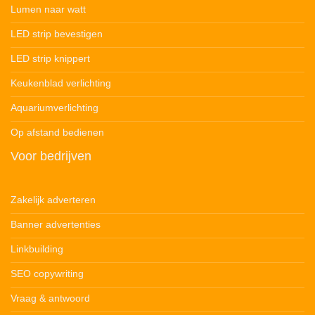
Lumen naar watt
LED strip bevestigen
LED strip knippert
Keukenblad verlichting
Aquariumverlichting
Op afstand bedienen
Voor bedrijven
Zakelijk adverteren
Banner advertenties
Linkbuilding
SEO copywriting
Vraag & antwoord